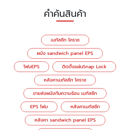
คำค้นสินค้า
เมทัลชีท โคราช
ผนัง sandwich panel EPS
โฟมEPS
ติดตั้งแผ่นSnap Lock
หลังคาเมทัลชีท โคราช
ขายส่งผนังกันความร้อน เมทัลชีท
EPS โฟม
หลังคาเมทัลชีท
หลังคา sandwich panel EPS