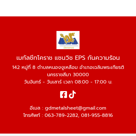
เมทัลชีทโคราช แซนวิช EPS กันความร้อน
142 หมู่ที่ 8 ตำบลหนองงูเหลือม อำเภอเฉลิมพระเกียรติ
นครราชสีมา 30000
วันจันทร์ - วันเสาร์ เวลา 08:00 - 17:00 น.
อีเมล :
gdmetalsheet@gmail.com
โทรศัพท์ :
063-789-2282
,
081-955-8816