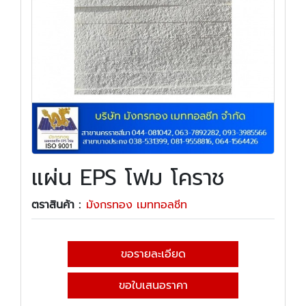
แผ่น EPS โฟม โคราช
ตราสินค้า :
มังกรทอง เมททอลชีท
ขอรายละเอียด
ขอใบเสนอราคา