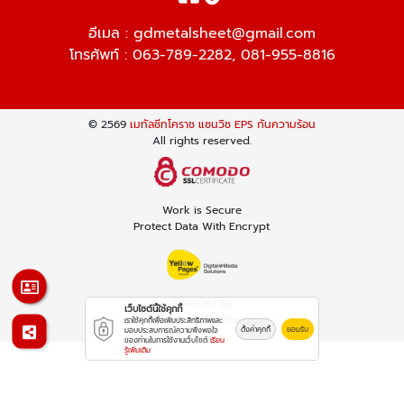
อีเมล :
gdmetalsheet@gmail.com
โทรศัพท์ :
063-789-2282
,
081-955-8816
© 2569
เมทัลชีทโคราช แซนวิช EPS กันความร้อน
All rights reserved.
Work is Secure
Protect Data With Encrypt
Powered By
เว็บไซต์นี้ใช้คุกกี้
Thailand YellowPages
เราใช้คุกกี้เพื่อเพิ่มประสิทธิภาพและ
ตั้งค่าคุกกี้
ยอมรับ
มอบประสบการณ์ความพึงพอใจ
ของท่านในการใช้งานเว็บไซต์
เรียน
รู้เพิ่มเติม