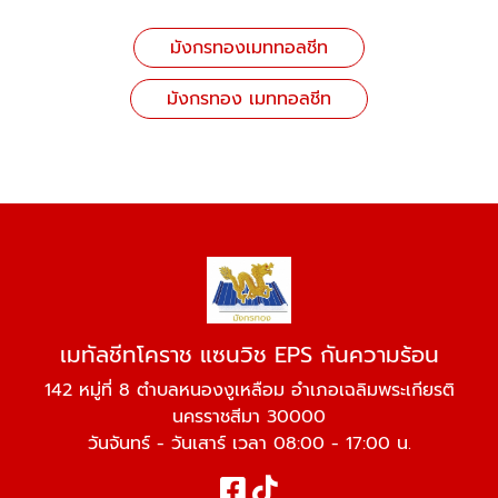
มังกรทองเมททอลชีท
มังกรทอง เมททอลชีท
เมทัลชีทโคราช แซนวิช EPS กันความร้อน
142 หมู่ที่ 8 ตำบลหนองงูเหลือม อำเภอเฉลิมพระเกียรติ
นครราชสีมา 30000
วันจันทร์ - วันเสาร์ เวลา 08:00 - 17:00 น.