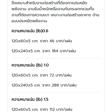
จึงเหมาะสำหรับงานก่อสร้างที่ต้องการประหยัด
พลังงาน งานรับน้ำหนักหรืองานกันกระแทกรวมทั้ง
งานที่ต้องการความเบา เหมาะงานก่อสร้างอาคาร บ้าน
แบบประหยัดพลังงาน
ความหนาแน่น (Ib)0.6
120x60x5 cm. ราคา 46 บาท/แผ่น
120x240x5 cm. ราคา 184 บาท/แผ่น
ความหนาแน่น (Ib) 1.0
120x60x5 cm. ราคา 72 บาท/แผ่น
120x240x5 cm. ราคา 288 บาท/แผ่น
ความหนาแน่น (Ib) 1.5
120x60x5 cm. ราคา 112 บาท/แผ่น