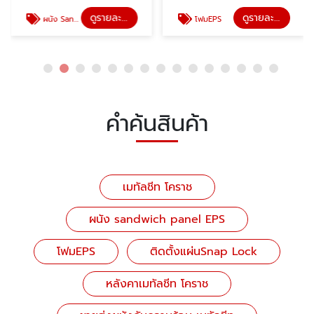
ดูรายละเอียด
ดูรายละเอียด
ผนัง Sandwich panel EPS
โฟมEPS
คำค้นสินค้า
เมทัลชีท โคราช
ผนัง sandwich panel EPS
โฟมEPS
ติดตั้งแผ่นSnap Lock
หลังคาเมทัลชีท โคราช