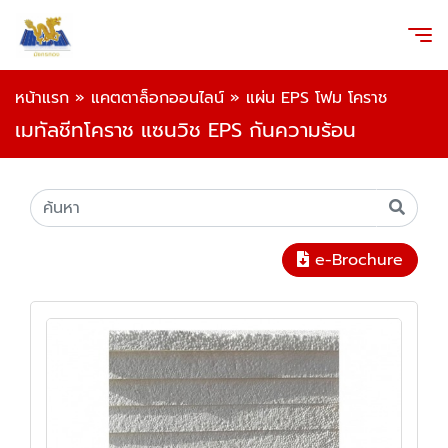
หน้าแรก
»
แคตตาล็อกออนไลน์
»
แผ่น EPS โฟม โคราช
เมทัลชีทโคราช แซนวิช EPS กันความร้อน
e-Brochure